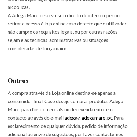
alcoólicas.
A Adega Marel reserva-se o direito de interromper ou
retirar o acesso à loja online caso detecte que o utilizador
não cumpre os requisitos legais, ou por outras razões,
sejam elas técnicas, administrativas ou situações
consideradas de força maior.
Outros
A compra através da Loja online destina-se apenas a
consumidor final. Caso deseje comprar produtos Adega
Marel para fins comerciais ou de revenda entre em
contacto através do e-mail
adega@adegamarel.pt
. Para
esclarecimento de qualquer dúvida, pedido de informação
adicional ou envio de sugestões, por favor contacte-nos