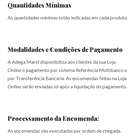
Quantidades Mínimas
As quantidades mínimas estão indicadas em cada produto.
Modalidades e Condições de Pagamento
A Adega Marel disponibiliza aos clientes da sua Loja
Online o pagamento por sistema Referência Multibanco e
por Transferência Bancária. As encomendas feitas na Loja
Online serão enviadas só após a liquidação do pagamento.
Processamento da Encomenda:
As encomendas são executadas por ordem de chegada.