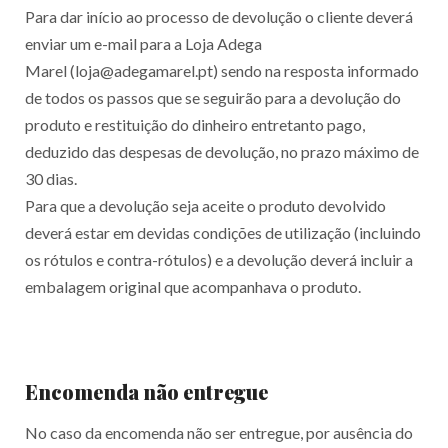
Para dar início ao processo de devolução o cliente deverá
enviar um e-mail para a Loja Adega
Marel (loja@adegamarel.pt) sendo na resposta informado
de todos os passos que se seguirão para a devolução do
produto e restituição do dinheiro entretanto pago,
deduzido das despesas de devolução, no prazo máximo de
30 dias.
Para que a devolução seja aceite o produto devolvido
deverá estar em devidas condições de utilização (incluindo
os rótulos e contra-rótulos) e a devolução deverá incluir a
embalagem original que acompanhava o produto.
Encomenda não entregue
No caso da encomenda não ser entregue, por ausência do