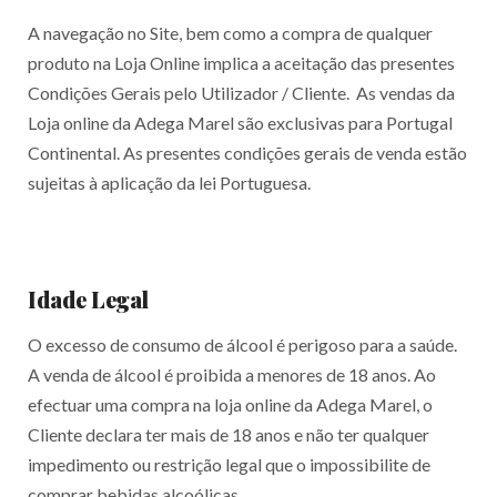
A navegação no Site, bem como a compra de qualquer
produto na Loja Online implica a aceitação das presentes
Condições Gerais pelo Utilizador / Cliente. As vendas da
Loja online da Adega Marel são exclusivas para Portugal
Continental. As presentes condições gerais de venda estão
sujeitas à aplicação da lei Portuguesa.
Idade Legal
O excesso de consumo de álcool é perigoso para a saúde.
A venda de álcool é proibida a menores de 18 anos. Ao
efectuar uma compra na loja online da Adega Marel, o
Cliente declara ter mais de 18 anos e não ter qualquer
impedimento ou restrição legal que o impossibilite de
comprar bebidas alcoólicas.