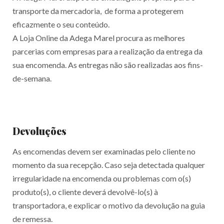
transporte da mercadoria, de forma a protegerem
eficazmente o seu conteúdo.
A Loja Online da Adega Marel procura as melhores
parcerias com empresas para a realização da entrega da
sua encomenda. As entregas não são realizadas aos fins-
de-semana.
Devoluções
As encomendas devem ser examinadas pelo cliente no
momento da sua recepção. Caso seja detectada qualquer
irregularidade na encomenda ou problemas com o(s)
produto(s), o cliente deverá devolvê-lo(s) à
transportadora, e explicar o motivo da devolução na guia
de remessa.