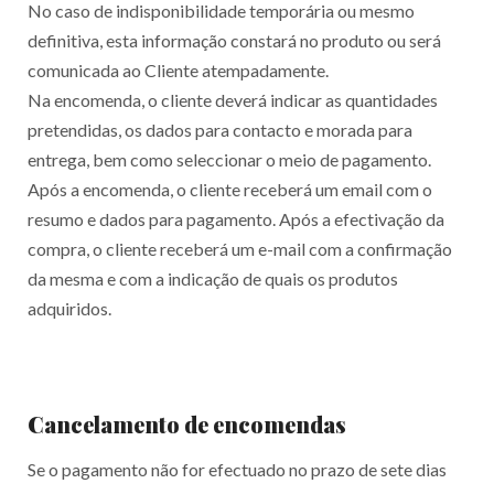
No caso de indisponibilidade temporária ou mesmo
definitiva, esta informação constará no produto ou será
comunicada ao Cliente atempadamente.
Na encomenda, o cliente deverá indicar as quantidades
pretendidas, os dados para contacto e morada para
entrega, bem como seleccionar o meio de pagamento.
Após a encomenda, o cliente receberá um email com o
resumo e dados para pagamento. Após a efectivação da
compra, o cliente receberá um e-mail com a confirmação
da mesma e com a indicação de quais os produtos
adquiridos.
Cancelamento de encomendas
Se o pagamento não for efectuado no prazo de sete dias