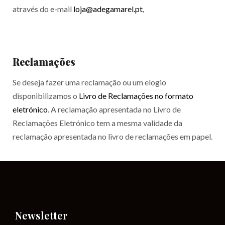
através do e-mail
loja@adegamarel.pt
.
Reclamações
Se deseja fazer uma reclamação ou um elogio
disponibilizamos o
Livro de Reclamações no formato
eletrónico
. A reclamação apresentada no Livro de
Reclamações Eletrónico tem a mesma validade da
reclamação apresentada no livro de reclamações em papel.
Newsletter