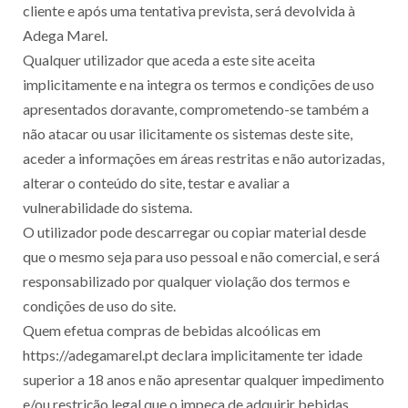
cliente e após uma tentativa prevista, será devolvida à
Adega Marel.
Qualquer utilizador que aceda a este site aceita
implicitamente e na integra os termos e condições de uso
apresentados doravante, comprometendo-se também a
não atacar ou usar ilicitamente os sistemas deste site,
aceder a informações em áreas restritas e não autorizadas,
alterar o conteúdo do site, testar e avaliar a
vulnerabilidade do sistema.
O utilizador pode descarregar ou copiar material desde
que o mesmo seja para uso pessoal e não comercial, e será
responsabilizado por qualquer violação dos termos e
condições de uso do site.
Quem efetua compras de bebidas alcoólicas em
https://adegamarel.pt declara implicitamente ter idade
superior a 18 anos e não apresentar qualquer impedimento
e/ou restrição legal que o impeça de adquirir bebidas