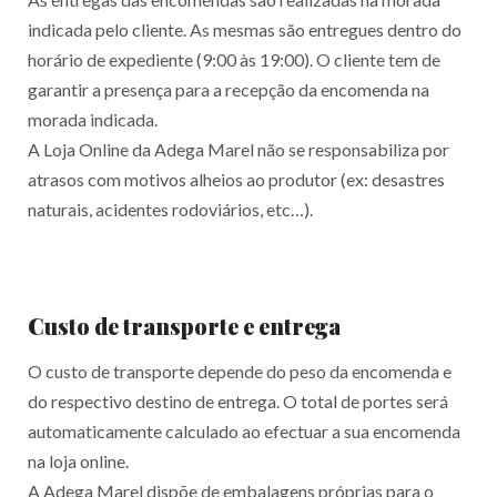
indicada pelo cliente. As mesmas são entregues dentro do
horário de expediente (9:00 às 19:00). O cliente tem de
garantir a presença para a recepção da encomenda na
morada indicada.
A Loja Online da Adega Marel não se responsabiliza por
atrasos com motivos alheios ao produtor (ex: desastres
naturais, acidentes rodoviários, etc…).
Custo de transporte e entrega
O custo de transporte depende do peso da encomenda e
do respectivo destino de entrega. O total de portes será
automaticamente calculado ao efectuar a sua encomenda
na loja online.
A Adega Marel dispõe de embalagens próprias para o