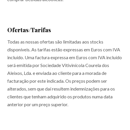
Ofertas/Tarifas
Todas as nossas ofertas são limitadas aos stocks
disponíveis. As tarifas estão expressas em Euros com IVA
incluído. Uma factura expressa em Euros com IVA incluído
será emitida por Sociedade Vitivinícola Courela dos
Aleixos, Lda. e enviada ao cliente para a morada de
facturação por este indicada. Os preços podem ser
alterados, sem que daí resultem indemnizações para os
clientes que tenham adquirido os produtos numa data
anterior por um preço superior.