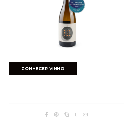
CONHECER VINHO