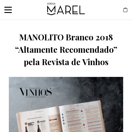
MANOLITO Branco 2018
“Altamente Recomendado”
pela Revista de Vinhos