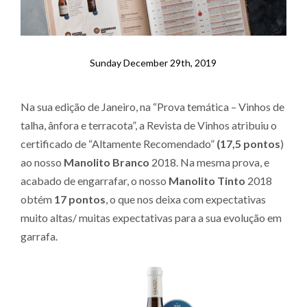
Sunday December 29th, 2019
Na sua edição de Janeiro, na “Prova temática – Vinhos de
talha, ânfora e terracota”, a Revista de Vinhos atribuiu o
certificado de “Altamente Recomendado”
(17,5 pontos
)
ao nosso
Manolito Branco
2018. Na mesma prova, e
acabado de engarrafar, o nosso
Manolito Tinto
2018
obtém
17 pontos
, o que nos deixa com expectativas
muito altas/ muitas expectativas para a sua evolução em
garrafa.