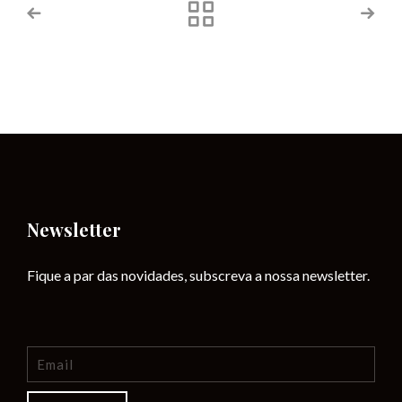
Newsletter
Fique a par das novidades, subscreva a nossa newsletter.