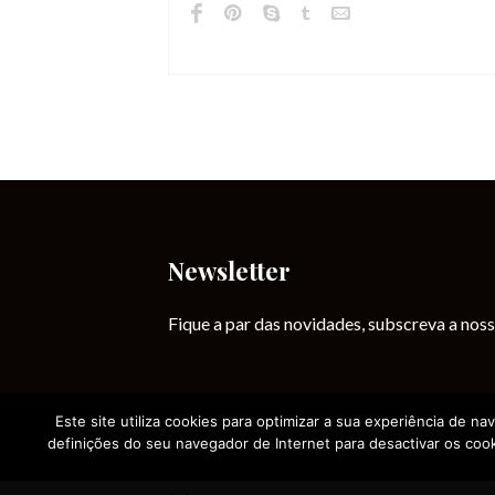
Newsletter
Fique a par das novidades, subscreva a noss
Este site utiliza cookies para optimizar a sua experiência de na
definições do seu navegador de Internet para desactivar os cook