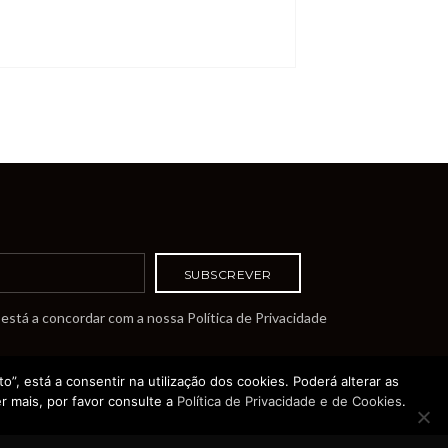
está a concordar com a nossa Política de Privacidade
o”, está a consentir na utilização dos cookies. Poderá alterar as
r mais, por favor consulte a
Política de Privacidade e de Cookies
.