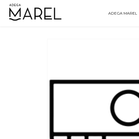
ADEGA MAREL