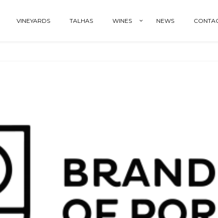
VINEYARDS
TALHAS
WINES
NEWS
CONTA