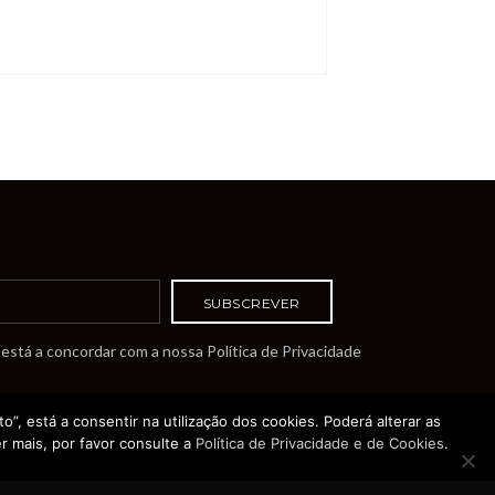
está a concordar com a nossa Política de Privacidade
o”, está a consentir na utilização dos cookies. Poderá alterar as
r mais, por favor consulte a
Política de Privacidade e de Cookies
.