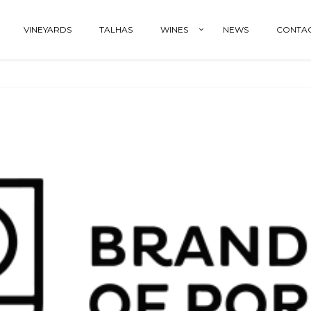
VINEYARDS
TALHAS
WINES
NEWS
CONTA