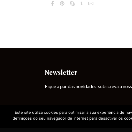
Newsletter
Fique a par das novidades, subscreva a noss
Este site utiliza cookies para optimizar a sua experiência de na
definições do seu navegador de Internet para desactivar os cook