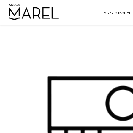
ADEGA MAREL